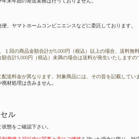
び年末年始の発送業務は行っておりません。
急便、ヤマトホームコンビニエンスなどに委託しております。
、１回の商品金額合計が5,000円（税込）以上の場合、送料無
額合計5,000円（税込）未満の場合は送料が発生いたします
）
に配送料金が異なります。​対象商品には、その旨を記載してい
や廃材処理は含みません。
ンセル
と状態をご確認下さい。