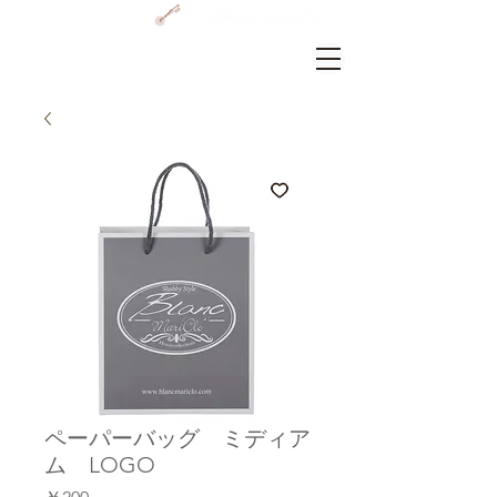
GRAMERCY HOME
ログイン
ペーパーバッグ ミディア
ム LOGO
価