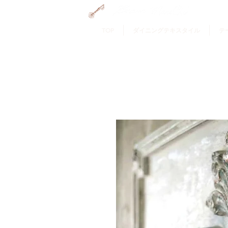
GRAMERCY HOME
TOP
ダイニングテキスタイル
テ