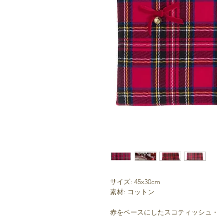
サイズ: 45x30cm
素材: コットン
赤をベースにしたスコティッシュ