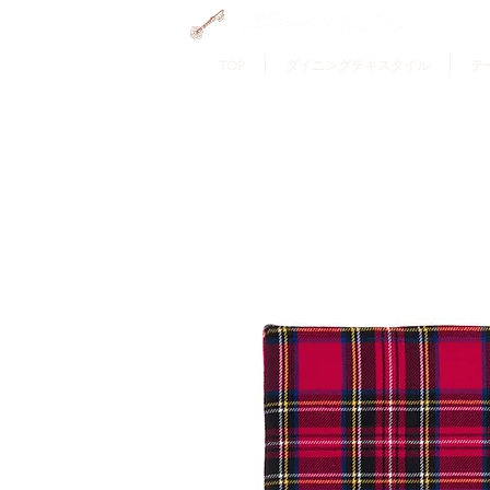
GRAMERCY HOME
TOP
ダイニングテキスタイル
テ