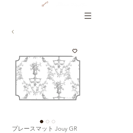
GRAMERCY HOME
ログイン
プレースマット Jouy GR