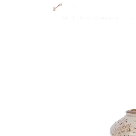
GRAMERCY HOME
TOP
ダイニングテキスタイル
テ