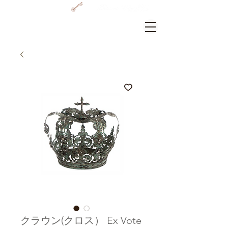
GRAMERCY HOME
ログイン
クラウン(クロス） Ex Vote