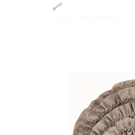
GRAMERCY HOME
TOP
ダイニングテキスタイル
テ