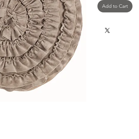
Add to Cart