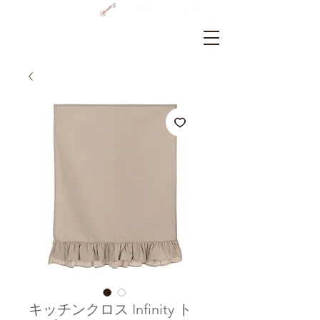
GRAMERCY HOME
ログイン
キッチンクロス Infinity ト