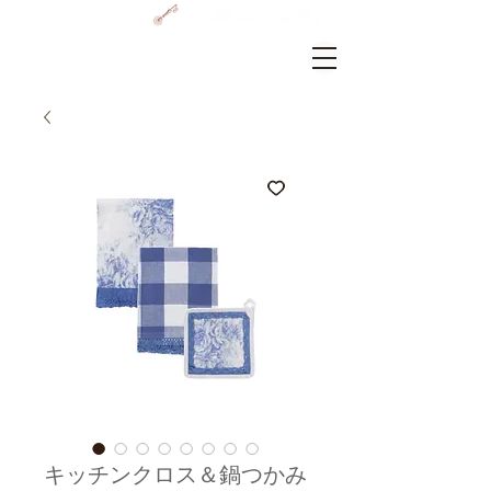
GRAMERCY HOME
ログイン
キッチンクロス＆鍋つかみ