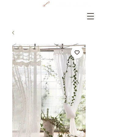
GRAMERCY HOME
ログイン