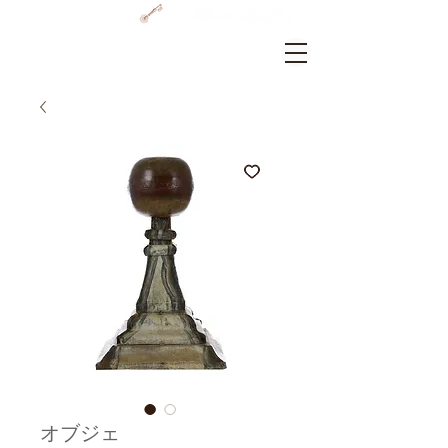
GRAMERCY HOME
ログイン
オブジェ