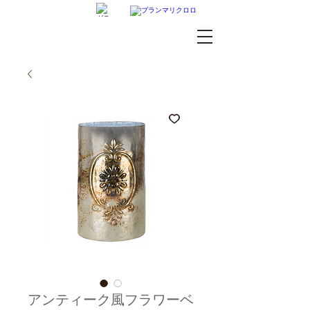
GRAMERCY HOME
ログイン
アンティーク風フラワーベ