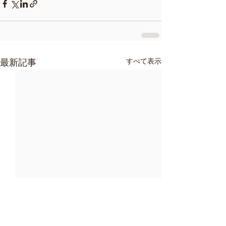
すべて表示
最新記事