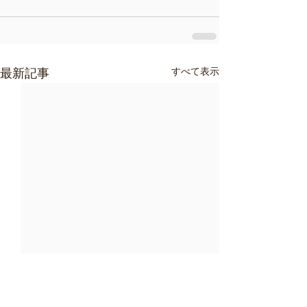
すべて表示
最新記事