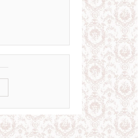
な気分になれる。おすす
ッドアイテム5選
特定商取引法に基づく表示
​お問い合わせ