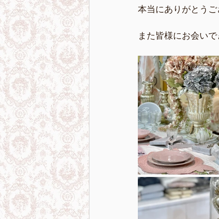
本当にありがとうご
また皆様にお会いで