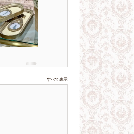
すべて表示