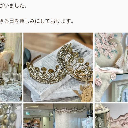
ざいました。
きる日を楽しみにしております。