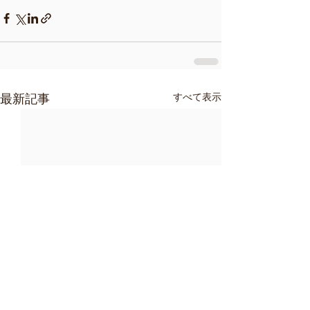
すべて表示
最新記事