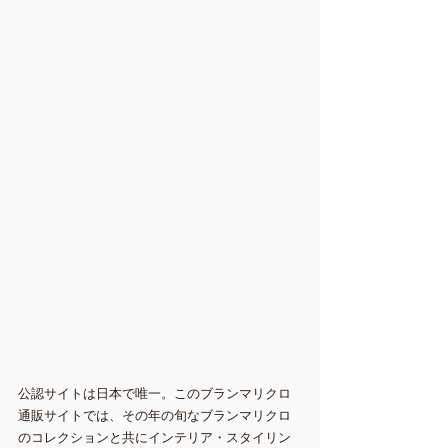
公認サイトは日本で唯一。このブランマリクロ
通販サイトでは、その年の旬なブランマリクロ
のコレクションと共にインテリア・スタイリン