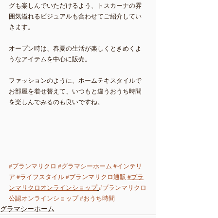
グも楽しんでいただけるよう、トスカーナの雰
囲気溢れるビジュアルも合わせてご紹介してい
きます。
オープン時は、春夏の生活が楽しくときめくよ
うなアイテムを中心に販売。
ファッションのように、ホームテキスタイルで
お部屋を着せ替えて、いつもと違うおうち時間
を楽しんでみるのも良いですね。
#ブランマリクロ
#グラマシーホーム #インテリ
ア
#ライフスタイル
#ブランマリクロ通販
#ブラ
ンマリクロオンラインショップ
#ブランマリクロ
公認オンラインショップ
#おうち時間
グラマシーホーム